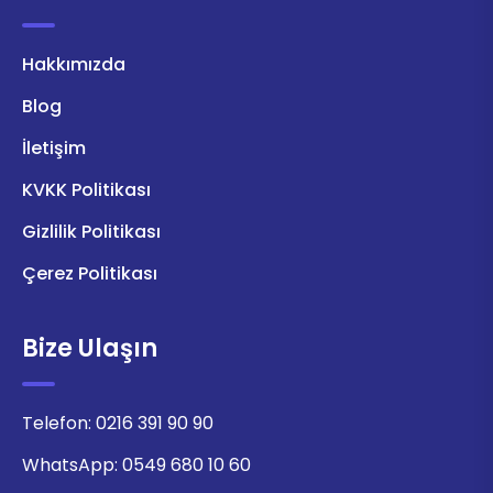
Hakkımızda
Blog
İletişim
KVKK Politikası
Gizlilik Politikası
Çerez Politikası
Bize Ulaşın
Telefon:
0216 391 90 90
WhatsApp:
0549 680 10 60