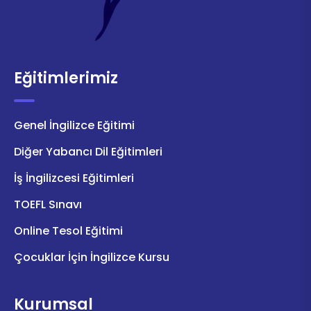
Eğitimlerimiz
Genel İngilizce Eğitimi
Diğer Yabancı Dil Eğitimleri
İş İngilizcesi Eğitimleri
TOEFL Sınavı
Online Tesol Eğitimi
Çocuklar İçin İngilizce Kursu
Kurumsal