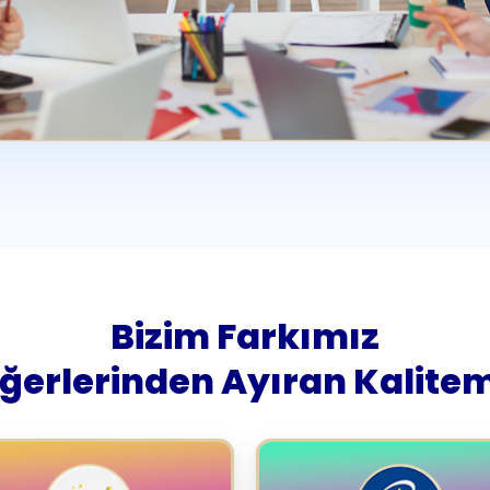
Bizim Farkımız
iğerlerinden Ayıran Kalitem