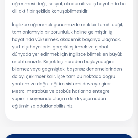
öğrenmesi değil; sosyal, akademik ve iş hayatında bu
dili aktif bir şekilde konuşabilmesidir.
İngilizce öğrenmek günümüzde artık bir tercih değil,
tam anlamıyla bir zorunluluk haline gelmiştir. İş
hayatında yükselmek, akademik başarıya ulaşmak,
yurt dışı hayallerini gerçekleştirmek ve global
dünyada yer edinmek için İngilizce bilmek en büyük
anahtarınızdır. Birçok kişi nereden başlayacağını
bilemez veya geçmişteki başarısız denemelerinden
dolayı çekimser kalır. İşte tam bu noktada doğru
yöntem ve doğru eğitim sistemi devreye girer.
Metro, metrobüs ve otobüs hatlarına entegre
yapımız sayesinde ulaşım derdi yaşamadan
eğitiminize odaklanabilirsiniz.