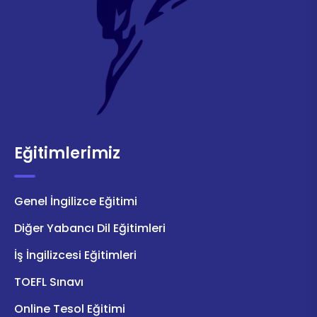
Eğitimlerimiz
Genel İngilizce Eğitimi
Diğer Yabancı Dil Eğitimleri
İş İngilizcesi Eğitimleri
TOEFL Sınavı
Online Tesol Eğitimi