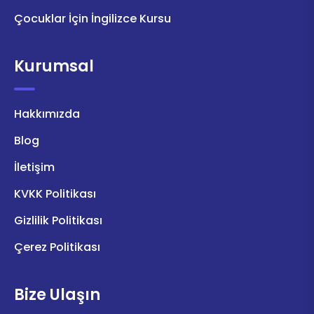
Çocuklar İçin İngilizce Kursu
Kurumsal
Hakkımızda
Blog
İletişim
KVKK Politikası
Gizlilik Politikası
Çerez Politikası
Bize Ulaşın